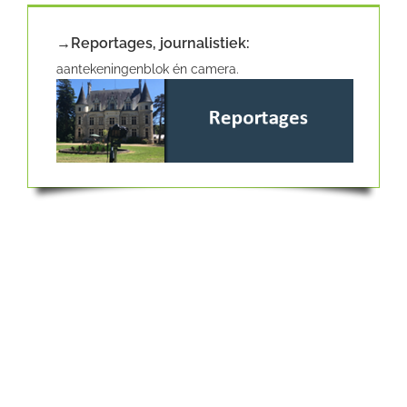
→Reportages, journalistiek:
aantekeningenblok én camera.