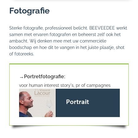
Fotografie
Sterke fotografie, professioneel belicht. BEEVEEDEE werkt
samen met ervaren fotografen en beheerst zelf ook het
ambacht. Wij denken mee met uw commerciële
boodschap en hoe dit te vangen in het juiste plaatje, shot
of fotoreeks.
→Portretfotografie:
voor human interest story's, pr of campagnes