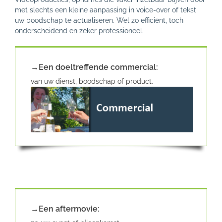
met slechts een kleine aanpassing in voice-over of tekst
uw boodschap te actualiseren. Wel zo efficiënt, toch
onderscheidend en zéker professioneel.
→Een doeltreffende commercial:
van uw dienst, boodschap of product.
→Een aftermovie: