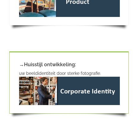
→Huisstijl ontwikkeling:
uw beeldidentiteit door sterke fotografie.