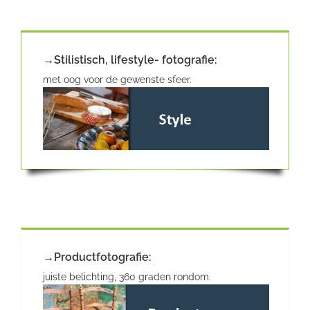
→Stilistisch, lifestyle- fotografie:
met oog voor de gewenste sfeer.
→Productfotografie:
juiste belichting, 360 graden rondom.