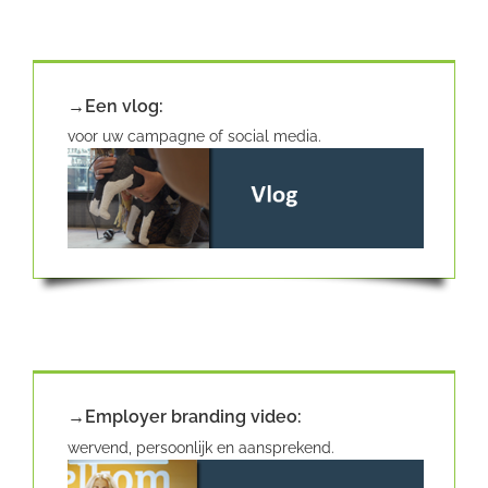
→Een vlog:
voor uw campagne of social media.
→Employer branding video:
wervend, persoonlijk en aansprekend.