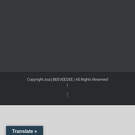
Copyright 2023 BEEVEEDEE | All Rights Reserved
|
Facebook
Translate »