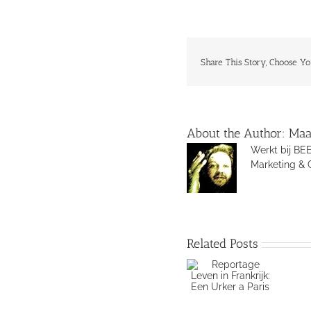
Share This Story, Choose Yo
About the Author:
Maa
Werkt bij BEE
Marketing & 
Related Posts
Reportage
Leven in
Frankrijk: Een
Urker a Paris