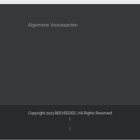
Algemene Voorwaarden
Copyright 2023 BEEVEEDEE | All Rights Reserved
|
Facebook