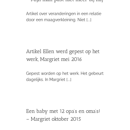
Artikel over veranderingen in een relatie
door een maagverkleining. Niet [...]
Artikel Ellen werd gepest op het
werk, Margriet mei 2016
Gepest worden op het werk. Het gebeurt
dagelijks. In Margriet [...]
Een baby met 12 opa’s en oma’s!
– Margriet oktober 2015