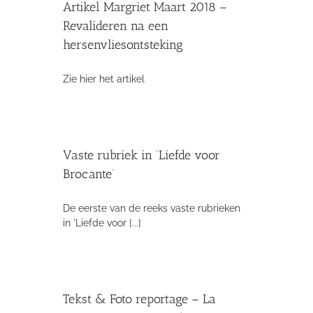
Artikel Margriet Maart 2018 –
Revalideren na een
hersenvliesontsteking
Zie hier het artikel
Vaste rubriek in ‘Liefde voor
Brocante’
De eerste van de reeks vaste rubrieken
in 'Liefde voor [...]
Tekst & Foto reportage – La