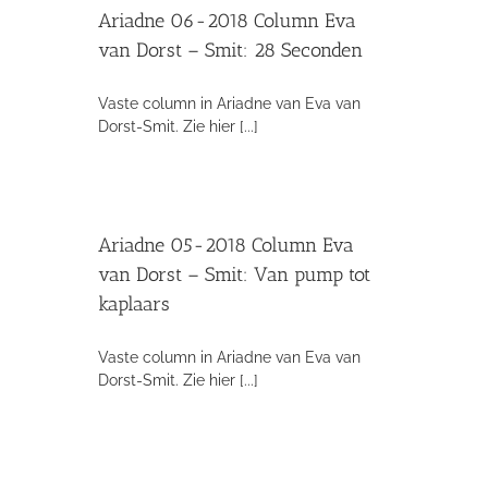
Ariadne 06-2018 Column Eva
van Dorst – Smit: 28 Seconden
Vaste column in Ariadne van Eva van
Dorst-Smit. Zie hier [...]
Ariadne 05-2018 Column Eva
van Dorst – Smit: Van pump tot
kaplaars
Vaste column in Ariadne van Eva van
Dorst-Smit. Zie hier [...]